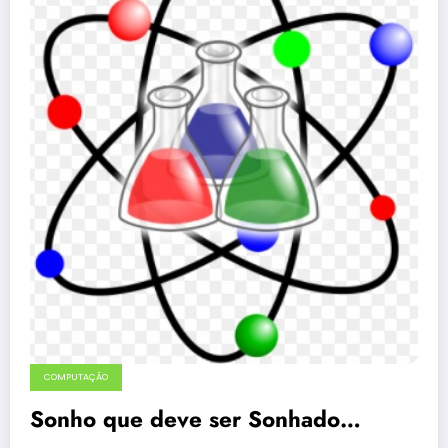
COMPUTAÇÃO
Sonho que deve ser Sonhado…