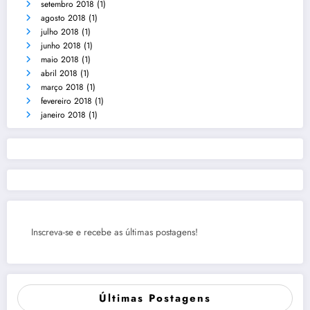
setembro 2018
(1)
agosto 2018
(1)
julho 2018
(1)
junho 2018
(1)
maio 2018
(1)
abril 2018
(1)
março 2018
(1)
fevereiro 2018
(1)
janeiro 2018
(1)
Inscreva-se e recebe as últimas postagens!
Últimas Postagens