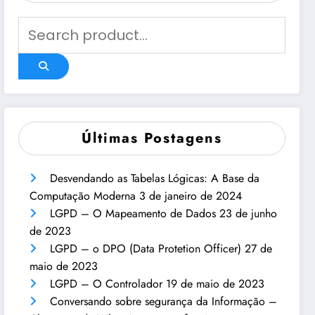
Últimas Postagens
Desvendando as Tabelas Lógicas: A Base da
Computação Moderna
3 de janeiro de 2024
LGPD – O Mapeamento de Dados
23 de junho
de 2023
LGPD – o DPO (Data Protetion Officer)
27 de
maio de 2023
LGPD – O Controlador
19 de maio de 2023
Conversando sobre segurança da Informação –