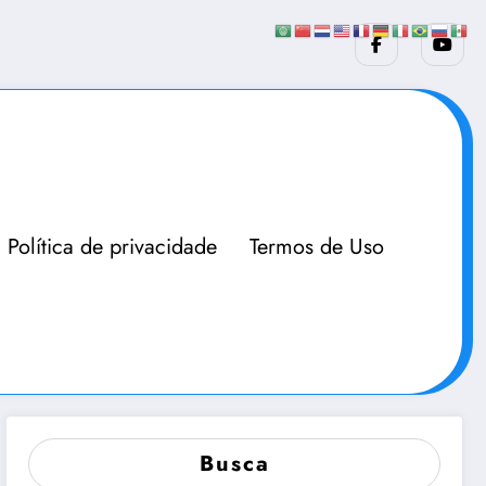
Política de privacidade
Termos de Uso
Busca