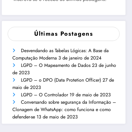
Últimas Postagens
Desvendando as Tabelas Lógicas: A Base da
Computação Moderna
3 de janeiro de 2024
LGPD – O Mapeamento de Dados
23 de junho
de 2023
LGPD – o DPO (Data Protetion Officer)
27 de
maio de 2023
LGPD – O Controlador
19 de maio de 2023
Conversando sobre segurança da Informação –
Clonagem de WhatsApp: como funciona e como
defender-se
13 de maio de 2023