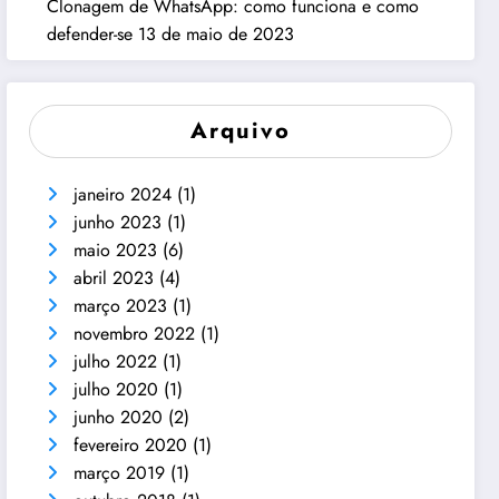
Clonagem de WhatsApp: como funciona e como
defender-se
13 de maio de 2023
Arquivo
janeiro 2024
(1)
junho 2023
(1)
maio 2023
(6)
abril 2023
(4)
março 2023
(1)
novembro 2022
(1)
julho 2022
(1)
julho 2020
(1)
junho 2020
(2)
fevereiro 2020
(1)
março 2019
(1)