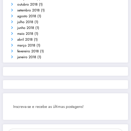
outubro 2018
(1)
setembro 2018
(1)
agosto 2018
(1)
julho 2018
(1)
junho 2018
(1)
maio 2018
(1)
abril 2018
(1)
março 2018
(1)
fevereiro 2018
(1)
janeiro 2018
(1)
Inscreva-se e recebe as últimas postagens!