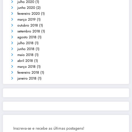
julho 2020
(1)
junho 2020
(2)
fevereiro 2020
(1)
março 2019
(1)
outubro 2018
(1)
setembro 2018
(1)
agosto 2018
(1)
julho 2018
(1)
junho 2018
(1)
maio 2018
(1)
abril 2018
(1)
março 2018
(1)
fevereiro 2018
(1)
janeiro 2018
(1)
Inscreva-se e recebe as últimas postagens!