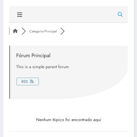
Categoria Principal
Fórum Principal
This is a simple parent forum
RSS
Nenhum tópico foi encontrado aqui