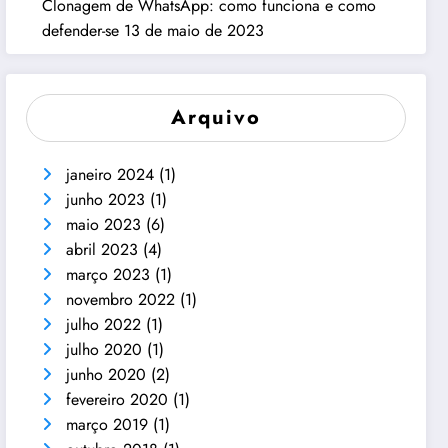
Clonagem de WhatsApp: como funciona e como
defender-se
13 de maio de 2023
Arquivo
janeiro 2024
(1)
junho 2023
(1)
maio 2023
(6)
abril 2023
(4)
março 2023
(1)
novembro 2022
(1)
julho 2022
(1)
julho 2020
(1)
junho 2020
(2)
fevereiro 2020
(1)
março 2019
(1)