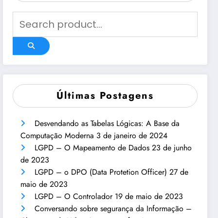
Últimas Postagens
Desvendando as Tabelas Lógicas: A Base da
Computação Moderna
3 de janeiro de 2024
LGPD – O Mapeamento de Dados
23 de junho
de 2023
LGPD – o DPO (Data Protetion Officer)
27 de
maio de 2023
LGPD – O Controlador
19 de maio de 2023
Conversando sobre segurança da Informação –