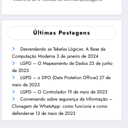
Últimas Postagens
Desvendando as Tabelas Lógicas: A Base da
Computação Moderna
3 de janeiro de 2024
LGPD – O Mapeamento de Dados
23 de junho
de 2023
LGPD – o DPO (Data Protetion Officer)
27 de
maio de 2023
LGPD – O Controlador
19 de maio de 2023
Conversando sobre segurança da Informação –
Clonagem de WhatsApp: como funciona e como
defender-se
13 de maio de 2023