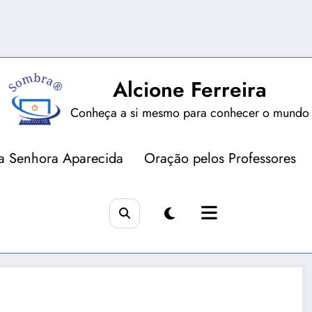
Alcione Ferreira
Conheça a si mesmo para conhecer o mundo
a Senhora Aparecida
Oração pelos Professores