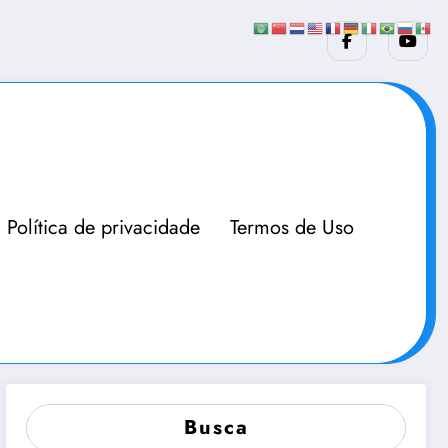
Política de privacidade
Termos de Uso
Busca