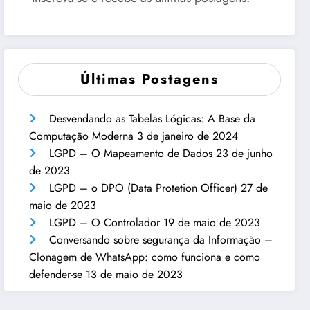
Últimas Postagens
Desvendando as Tabelas Lógicas: A Base da
Computação Moderna
3 de janeiro de 2024
LGPD – O Mapeamento de Dados
23 de junho
de 2023
LGPD – o DPO (Data Protetion Officer)
27 de
maio de 2023
LGPD – O Controlador
19 de maio de 2023
Conversando sobre segurança da Informação –
Clonagem de WhatsApp: como funciona e como
defender-se
13 de maio de 2023