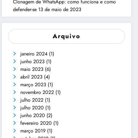
Clonagem de WhatsApp: como funciona e como
defender-se
13 de maio de 2023
Arquivo
janeiro 2024
(1)
junho 2023
(1)
maio 2023
(6)
abril 2023
(4)
março 2023
(1)
novembro 2022
(1)
julho 2022
(1)
julho 2020
(1)
junho 2020
(2)
fevereiro 2020
(1)
março 2019
(1)