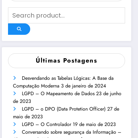
Últimas Postagens
Desvendando as Tabelas Lógicas: A Base da
Computação Moderna
3 de janeiro de 2024
LGPD – O Mapeamento de Dados
23 de junho
de 2023
LGPD – o DPO (Data Protetion Officer)
27 de
maio de 2023
LGPD – O Controlador
19 de maio de 2023
Conversando sobre segurança da Informação –