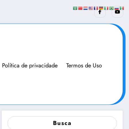
Política de privacidade
Termos de Uso
Busca