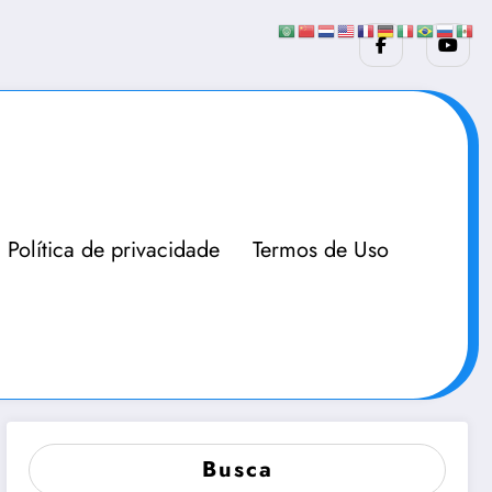
Política de privacidade
Termos de Uso
Busca