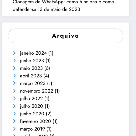
Clonagem de WhatsApp: como funciona e como
defender-se
13 de maio de 2023
Arquivo
janeiro 2024
(1)
junho 2023
(1)
maio 2023
(6)
abril 2023
(4)
março 2023
(1)
novembro 2022
(1)
julho 2022
(1)
julho 2020
(1)
junho 2020
(2)
fevereiro 2020
(1)
março 2019
(1)