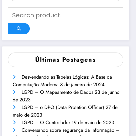
Últimas Postagens
Desvendando as Tabelas Lógicas: A Base da
Computação Moderna
3 de janeiro de 2024
LGPD – O Mapeamento de Dados
23 de junho
de 2023
LGPD – o DPO (Data Protetion Officer)
27 de
maio de 2023
LGPD – O Controlador
19 de maio de 2023
Conversando sobre segurança da Informação –