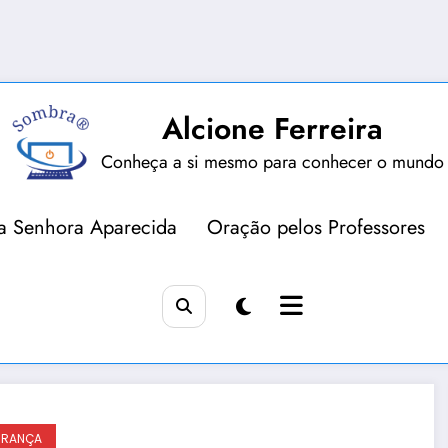
Alcione Ferreira
Conheça a si mesmo para conhecer o mundo
a Senhora Aparecida
Oração pelos Professores
URANÇA