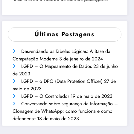
Últimas Postagens
Desvendando as Tabelas Lógicas: A Base da
Computação Moderna
3 de janeiro de 2024
LGPD – O Mapeamento de Dados
23 de junho
de 2023
LGPD – o DPO (Data Protetion Officer)
27 de
maio de 2023
LGPD – O Controlador
19 de maio de 2023
Conversando sobre segurança da Informação –
Clonagem de WhatsApp: como funciona e como
defender-se
13 de maio de 2023