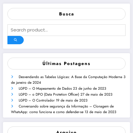
Busca
Últimas Postagens
Desvendando as Tabelas Lógicas: A Base da Computação Moderna
3
de janeiro de 2024
LGPD – O Mapeamento de Dados
23 de junho de 2023
LGPD – o DPO (Data Protetion Officer)
27 de maio de 2023
LGPD – O Controlador
19 de maio de 2023
Conversando sobre segurança da Informação – Clonagem de
WhatsApp: como funciona e como defender-se
13 de maio de 2023
Arquivo