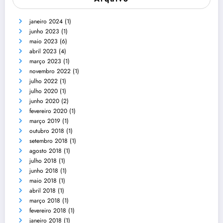
janeiro 2024
(1)
junho 2023
(1)
maio 2023
(6)
abril 2023
(4)
março 2023
(1)
novembro 2022
(1)
julho 2022
(1)
julho 2020
(1)
junho 2020
(2)
fevereiro 2020
(1)
março 2019
(1)
outubro 2018
(1)
setembro 2018
(1)
agosto 2018
(1)
julho 2018
(1)
junho 2018
(1)
maio 2018
(1)
abril 2018
(1)
março 2018
(1)
fevereiro 2018
(1)
janeiro 2018
(1)