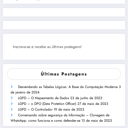
Inscreva-se e recebe as últimas postagens!
Últimas Postagens
Desvendando as Tabelas Lógicas: A Base da Computação Moderna
3
de janeiro de 2024
LGPD – O Mapeamento de Dados
23 de junho de 2023
LGPD – o DPO (Data Protetion Officer)
27 de maio de 2023
LGPD – O Controlador
19 de maio de 2023
Conversando sobre segurança da Informação – Clonagem de
WhatsApp: como funciona e como defender-se
13 de maio de 2023