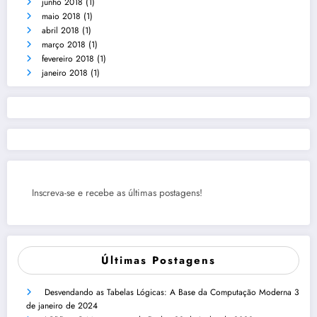
junho 2018
(1)
maio 2018
(1)
abril 2018
(1)
março 2018
(1)
fevereiro 2018
(1)
janeiro 2018
(1)
Inscreva-se e recebe as últimas postagens!
Últimas Postagens
Desvendando as Tabelas Lógicas: A Base da Computação Moderna
3
de janeiro de 2024