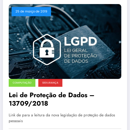
25 de março de 2019
COMPUTAÇÃO
SEGURANÇA
Lei de Proteção de Dados –
13709/2018
Link de para a leitura da nova legislação de proteção de dados
pessoais