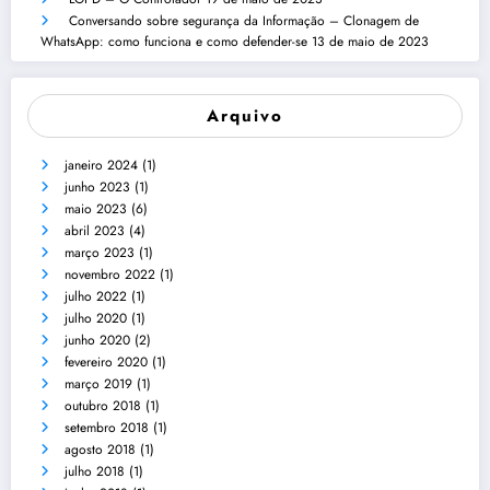
Conversando sobre segurança da Informação – Clonagem de
WhatsApp: como funciona e como defender-se
13 de maio de 2023
Arquivo
janeiro 2024
(1)
junho 2023
(1)
maio 2023
(6)
abril 2023
(4)
março 2023
(1)
novembro 2022
(1)
julho 2022
(1)
julho 2020
(1)
junho 2020
(2)
fevereiro 2020
(1)
março 2019
(1)
outubro 2018
(1)
setembro 2018
(1)
agosto 2018
(1)
julho 2018
(1)