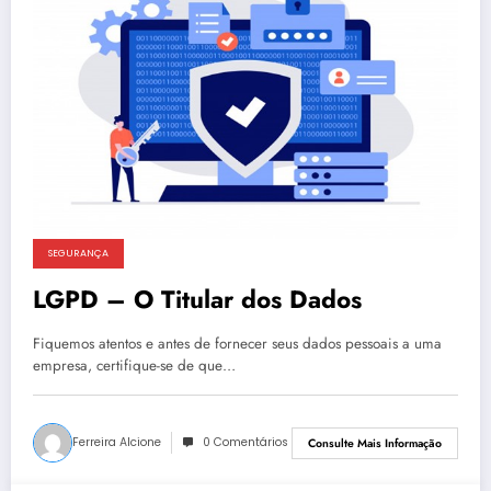
SEGURANÇA
LGPD – O Titular dos Dados
Fiquemos atentos e antes de fornecer seus dados pessoais a uma
empresa, certifique-se de que…
Ferreira Alcione
0 Comentários
Consulte Mais Informação