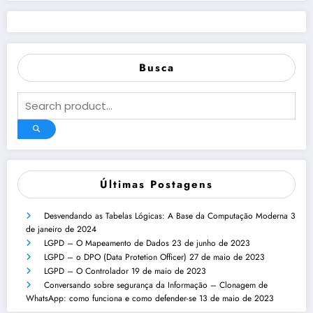
Busca
Últimas Postagens
Desvendando as Tabelas Lógicas: A Base da Computação Moderna
3
de janeiro de 2024
LGPD – O Mapeamento de Dados
23 de junho de 2023
LGPD – o DPO (Data Protetion Officer)
27 de maio de 2023
LGPD – O Controlador
19 de maio de 2023
Conversando sobre segurança da Informação – Clonagem de
WhatsApp: como funciona e como defender-se
13 de maio de 2023