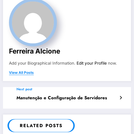
Ferreira Alcione
Add your Biographical Information.
Edit your Profile
now.
View All Posts
Next post
Manutenção e Configuração de Servidores
RELATED POSTS