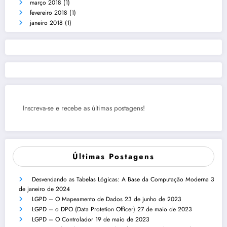
março 2018
(1)
fevereiro 2018
(1)
janeiro 2018
(1)
Inscreva-se e recebe as últimas postagens!
Últimas Postagens
Desvendando as Tabelas Lógicas: A Base da Computação Moderna
3
de janeiro de 2024
LGPD – O Mapeamento de Dados
23 de junho de 2023
LGPD – o DPO (Data Protetion Officer)
27 de maio de 2023
LGPD – O Controlador
19 de maio de 2023