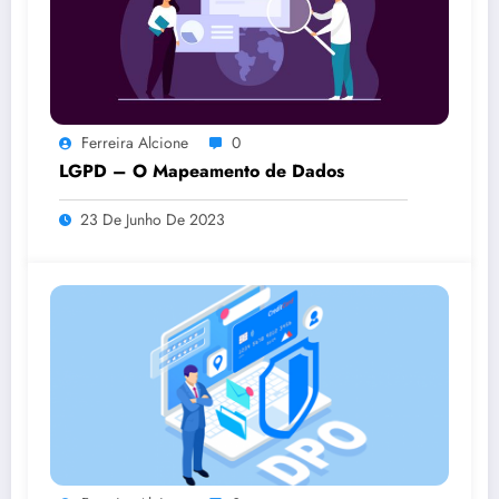
Ferreira Alcione
0
LGPD – O Mapeamento de Dados
23 De Junho De 2023