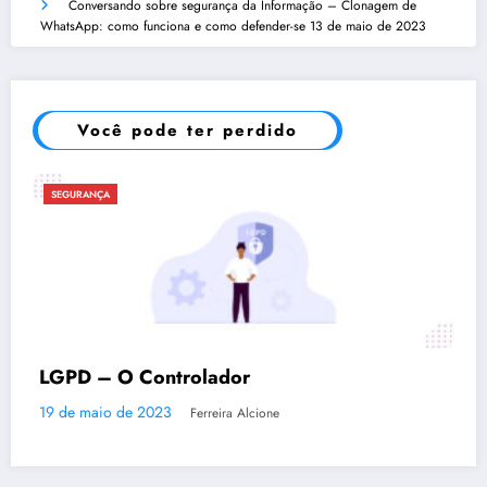
Conversando sobre segurança da Informação – Clonagem de
WhatsApp: como funciona e como defender-se
13 de maio de 2023
Você pode ter perdido
SEGURANÇA
LGPD – O Controlador
19 de maio de 2023
Ferreira Alcione