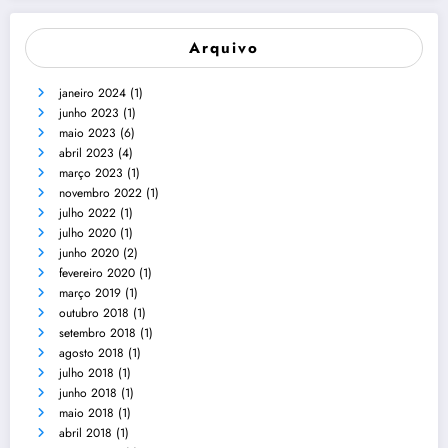
Arquivo
janeiro 2024
(1)
junho 2023
(1)
maio 2023
(6)
abril 2023
(4)
março 2023
(1)
novembro 2022
(1)
julho 2022
(1)
julho 2020
(1)
junho 2020
(2)
fevereiro 2020
(1)
março 2019
(1)
outubro 2018
(1)
setembro 2018
(1)
agosto 2018
(1)
julho 2018
(1)
junho 2018
(1)
maio 2018
(1)
abril 2018
(1)