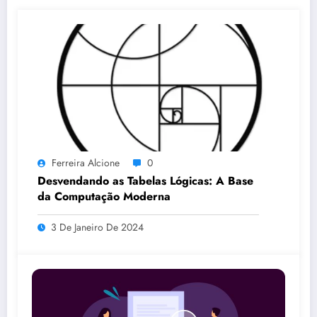
Ferreira Alcione
0
Desvendando as Tabelas Lógicas: A Base
da Computação Moderna
3 De Janeiro De 2024